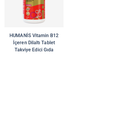
HUMANİS Vitamin B12
İçeren Dilaltı Tablet
Takviye Edici Gıda