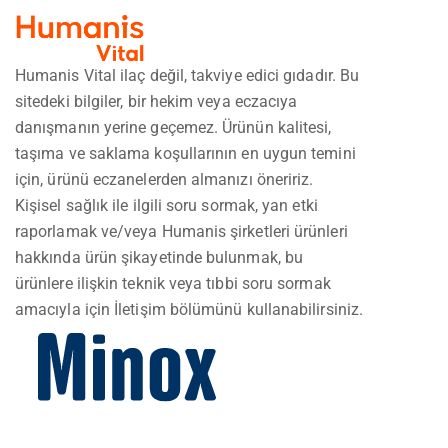
Humanis Vital ilaç değil, takviye edici gıdadır. Bu
sitedeki bilgiler, bir hekim veya eczacıya
danışmanın yerine geçemez. Ürünün kalitesi,
taşıma ve saklama koşullarının en uygun temini
için, ürünü eczanelerden almanızı öneririz.
Kişisel sağlık ile ilgili soru sormak, yan etki
raporlamak ve/veya Humanis şirketleri ürünleri
hakkında ürün şikayetinde bulunmak, bu
ürünlere ilişkin teknik veya tıbbi soru sormak
amacıyla için İletişim bölümünü kullanabilirsiniz.