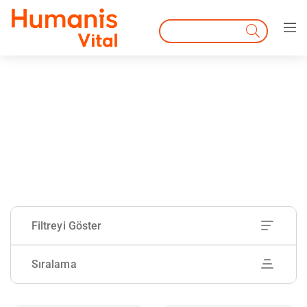
Filtreyi Göster
Sıralama