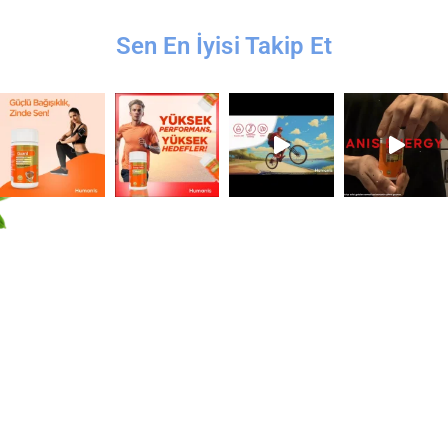
Sen En İyisi Takip Et