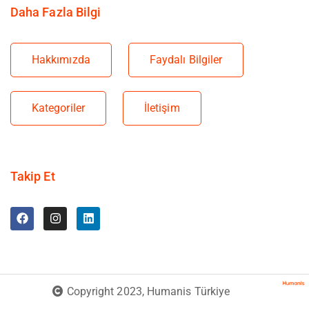
Daha Fazla Bilgi
Hakkımızda
Faydalı Bilgiler
Kategoriler
İletişim
Takip Et
Copyright 2023, Humanis Türkiye